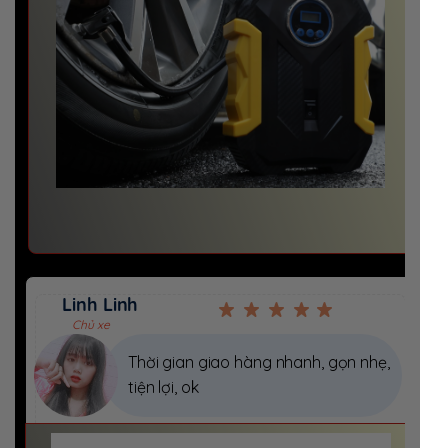
Linh Linh
Chủ xe
Thời gian giao hàng nhanh, gọn nhẹ,
tiện lợi, ok