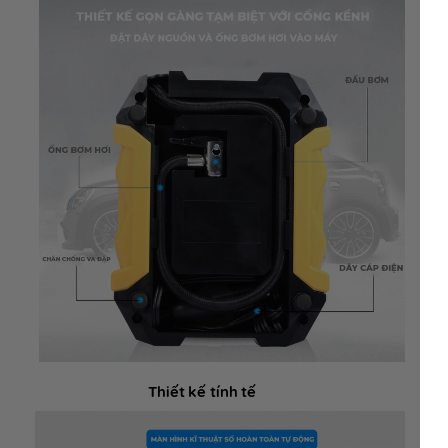
Thiết kế tính tế