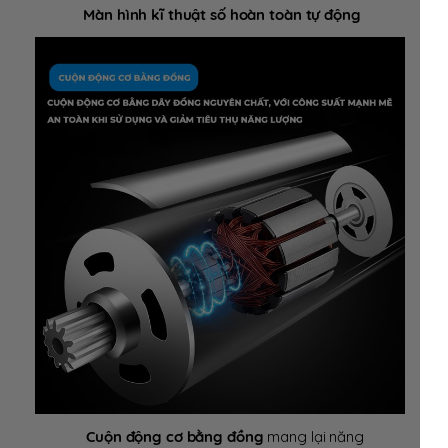
Màn hình kĩ thuật số hoàn toàn tự động
Cuộn động cơ bằng đồng
mang lại năng