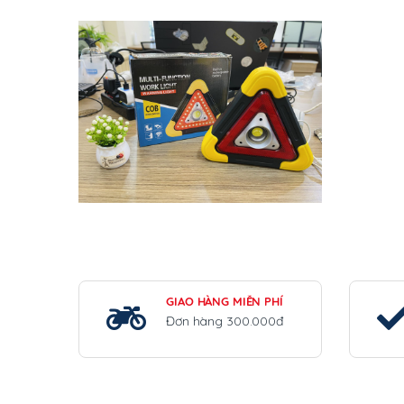
GIAO HÀNG MIỄN PHÍ
Đơn hàng 300.000đ