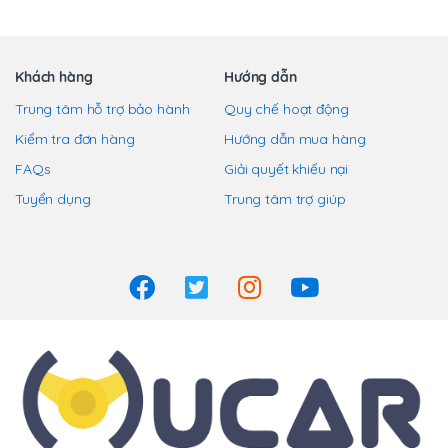
Khách hàng
Hướng dẫn
Trung tâm hỗ trợ bảo hành
Quy chế hoạt động
Kiểm tra đơn hàng
Hướng dẫn mua hàng
FAQs
Giải quyết khiếu nại
Tuyển dụng
Trung tâm trợ giúp