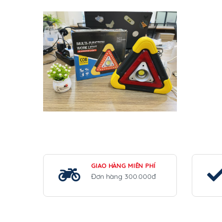
GIAO HÀNG MIỄN PHÍ
Đơn hàng 300.000đ