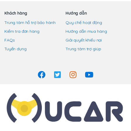
Khách hàng
Hướng dẫn
Trung tâm hỗ trợ bảo hành
Quy chế hoạt động
Kiểm tra đơn hàng
Hướng dẫn mua hàng
FAQs
Giải quyết khiếu nại
Tuyển dụng
Trung tâm trợ giúp