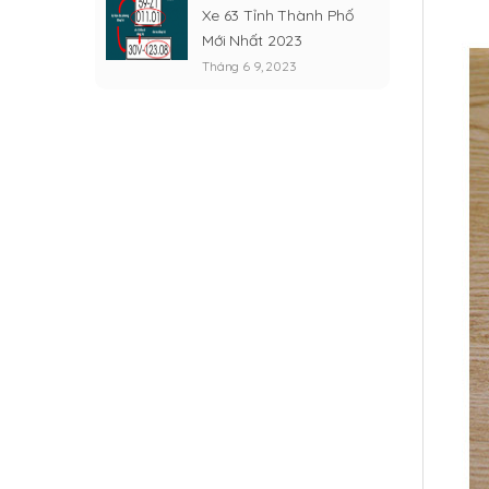
Xe 63 Tỉnh Thành Phố
Mới Nhất 2023
Tháng 6 9, 2023