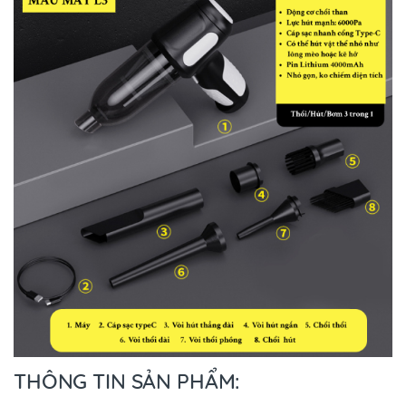
THÔNG TIN SẢN PHẨM: