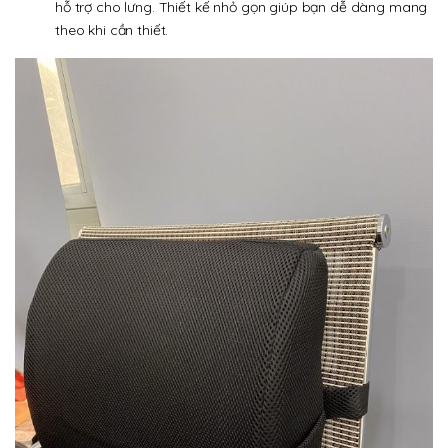
hỗ trợ cho lưng. Thiết kế nhỏ gọn giúp bạn dễ dàng mang
theo khi cần thiết.