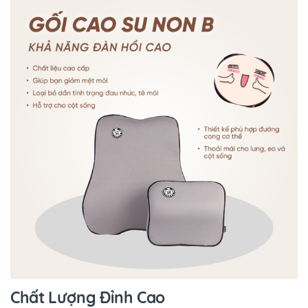
Chất Lượng Đỉnh Cao