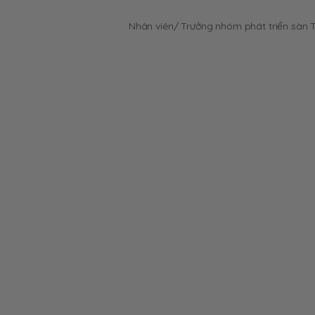
Nhân viên/ Trưởng nhóm phát triển sà