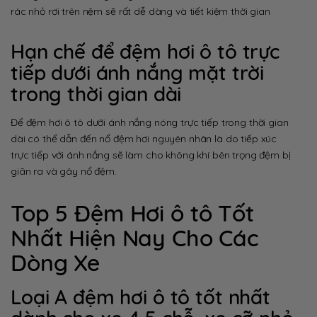
rác nhỏ rơi trên nệm sẽ rất dễ dàng và tiết kiệm thời gian
Hạn chế để đệm hơi ô tô trực
tiếp dưới ánh nắng mặt trời
trong thời gian dài
Để đệm hơi ô tô dưới ánh nắng nóng trực tiếp trong thời gian
dài có thể dẫn đến nổ đệm hơi nguyên nhân là do tiếp xúc
trực tiếp với ánh nắng sẽ làm cho không khí bên trọng đệm bị
giãn ra và gây nổ đệm.
Top 5 Đệm Hơi ô tô Tốt
Nhất Hiện Nay Cho Các
Dòng Xe
Loại A đệm hơi ô tô tốt nhất