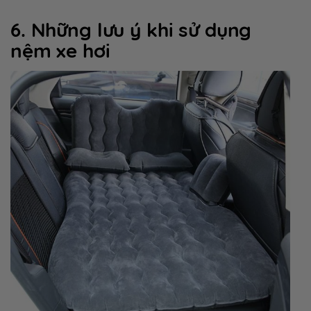
6. Những lưu ý khi sử dụng
nệm xe hơi