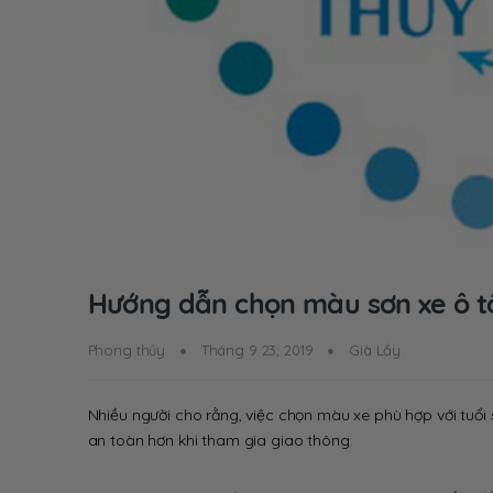
Hướng dẫn chọn màu sơn xe ô t
Phong thủy
Tháng 9 23, 2019
Già Lầy
Nhiều người cho rằng, việc chọn màu xe phù hợp với tuổi 
an toàn hơn khi tham gia giao thông.